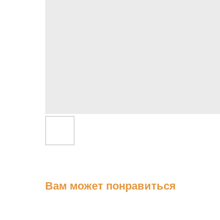
Вам может понравиться