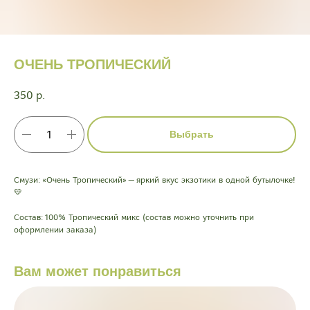
ОЧЕНЬ ТРОПИЧЕСКИЙ
350
р.
Выбрать
Смузи: «Очень Тропический» — яркий вкус экзотики в одной бутылочке!
💛
Состав: 100% Тропический микс (состав можно уточнить при
оформлении заказа)
Вам может понравиться