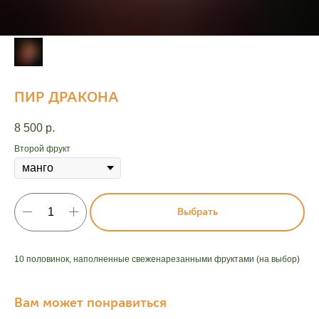
ПИР ДРАКОНА
8 500
р.
Второй фрукт
Выбрать
10 половинок, наполненные свеженарезанными фруктами (на выбор)
Вам может понравиться