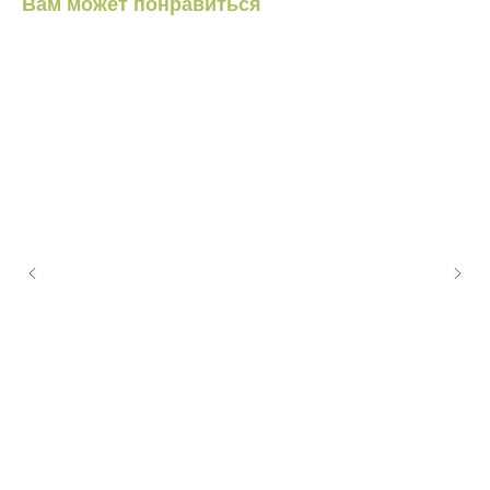
Вам может понравиться