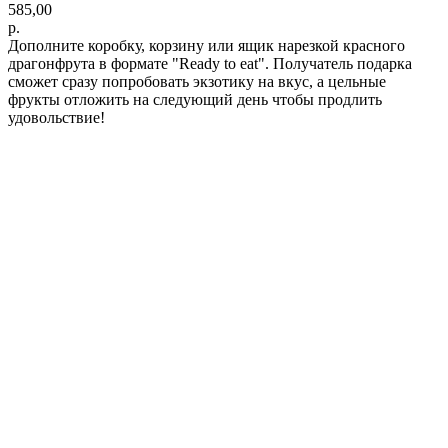
585,00
р.
Дополните коробку, корзину или ящик нарезкой красного
драгонфрута в формате "Ready to eat". Получатель подарка
сможет сразу попробовать экзотику на вкус, а цельные
фрукты отложить на следующий день чтобы продлить
удовольствие!