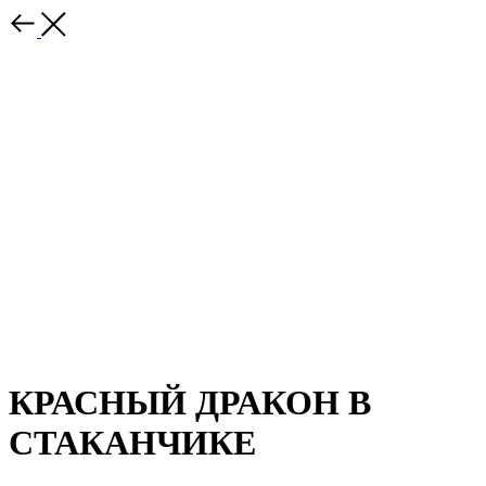
КРАСНЫЙ ДРАКОН В
СТАКАНЧИКЕ