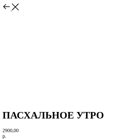
ПАСХАЛЬНОЕ УТРО
2900,00
р.