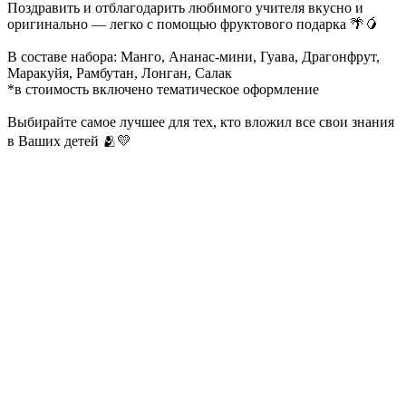
Поздравить и отблагодарить любимого учителя вкусно и
оригинально — легко с помощью фруктового подарка 🌴🥭
В составе набора: Манго, Ананас-мини, Гуава, Драгонфрут,
Маракуйя, Рамбутан, Лонган, Салак
*в стоимость включено тематическое оформление
Выбирайте самое лучшее для тех, кто вложил все свои знания
в Ваших детей 🫂💛