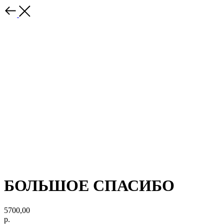
БОЛЬШОЕ СПАСИБО
5700,00
р.