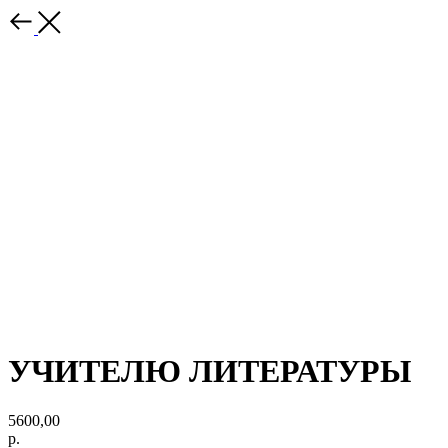
УЧИТЕЛЮ ЛИТЕРАТУРЫ
5600,00
р.