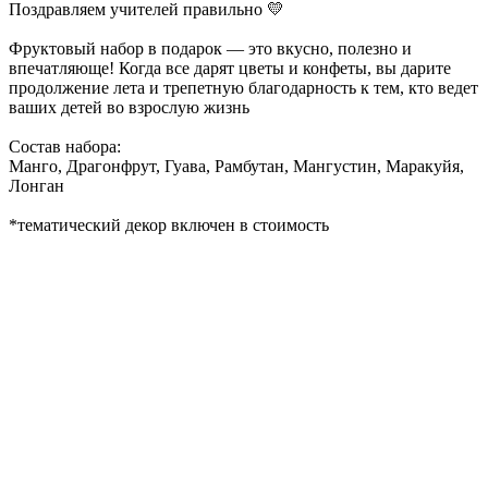
Поздравляем учителей правильно 💛
Фруктовый набор в подарок — это вкусно, полезно и
впечатляюще! Когда все дарят цветы и конфеты, вы дарите
продолжение лета и трепетную благодарность к тем, кто ведет
ваших детей во взрослую жизнь
Состав набора:
Манго, Драгонфрут, Гуава, Рамбутан, Мангустин, Маракуйя,
Лонган
*тематический декор включен в стоимость