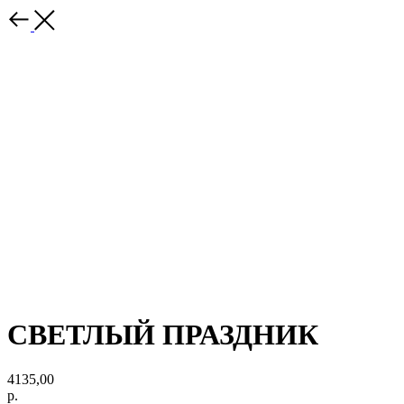
СВЕТЛЫЙ ПРАЗДНИК
4135,00
р.