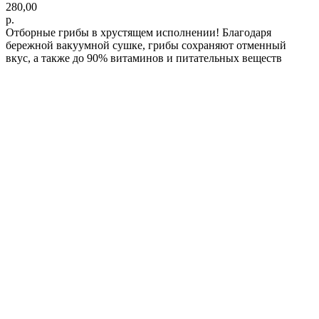
280,00
р.
Отборные грибы в хрустящем исполнении! Благодаря
бережной вакуумной сушке, грибы сохраняют отменный
вкус, а также до 90% витаминов и питательных веществ