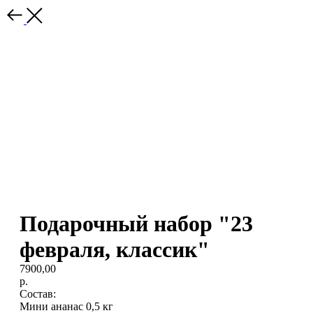
Подарочный набор "23
февраля, классик"
7900,00
р.
Состав:
Мини ананас 0,5 кг