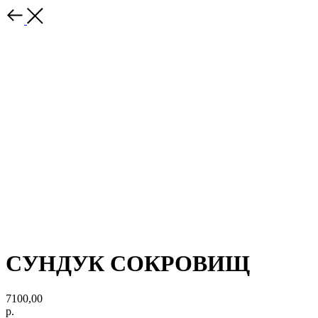
СУНДУК СОКРОВИЩ
7100,00
р.