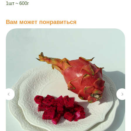
1шт ~ 600г
Вам может понравиться