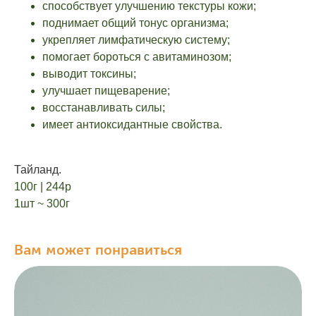
способствует улучшению текстуры кожи;
поднимает общий тонус организма;
укрепляет лимфатическую систему;
помогает бороться с авитаминозом;
выводит токсины;
улучшает пищеварение;
восстанавливать силы;
имеет антиоксидантные свойства.
Тайланд.
100г | 244р
1шт ~ 300г
Вам может понравиться