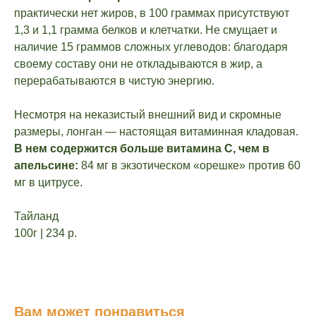
практически нет жиров, в 100 граммах присутствуют
1,3 и 1,1 грамма белков и клетчатки. Не смущает и
наличие 15 граммов сложных углеводов: благодаря
своему составу они не откладываются в жир, а
перерабатываются в чистую энергию.
Несмотря на неказистый внешний вид и скромные
размеры, лонган — настоящая витаминная кладовая.
В нем содержится больше витамина С, чем в
апельсине:
84 мг в экзотическом «орешке» против 60
мг в цитрусе.
Тайланд
100г | 234 р.
Вам может понравиться