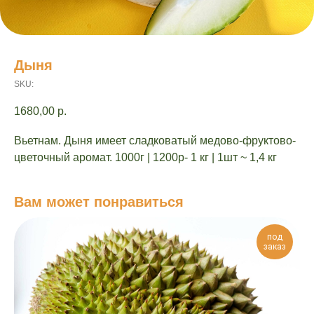
Дыня
SKU:
1680,00
р.
Вьетнам. Дыня имеет сладковатый медово-фруктово-
цветочный аромат. 1000г | 1200р- 1 кг | 1шт ~ 1,4 кг
Вам может понравиться
под
заказ