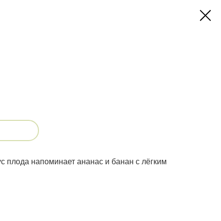
 плода напоминает ананас и банан с лёгким