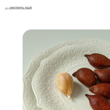
смотреть ещё