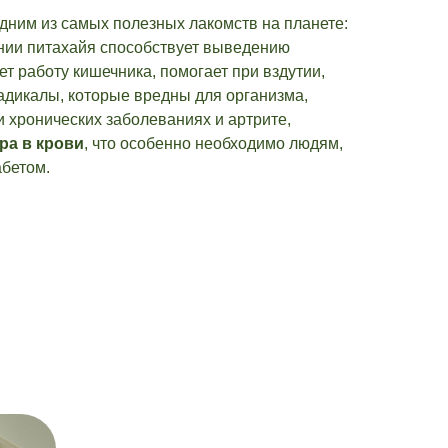
дним из самых полезных лакомств на планете:
нии питахайя способствует выведению
ет работу кишечника, помогает при вздутии,
адикалы, которые вредны для организма,
 хронических заболеваниях и артрите,
ра в крови
, что особенно необходимо людям,
бетом.