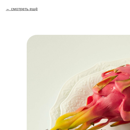
смотреть ещё