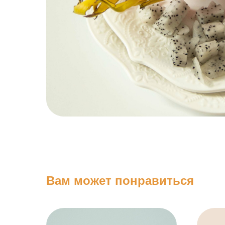
Вам может понравиться