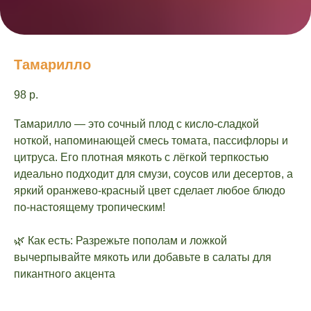
Тамарилло
98
р.
Тамарилло — это сочный плод с кисло-сладкой
ноткой, напоминающей смесь томата, пассифлоры и
цитруса. Его плотная мякоть с лёгкой терпкостью
идеально подходит для смузи, соусов или десертов, а
яркий оранжево-красный цвет сделает любое блюдо
по-настоящему тропическим!
🌿 Как есть: Разрежьте пополам и ложкой
вычерпывайте мякоть или добавьте в салаты для
пикантного акцента