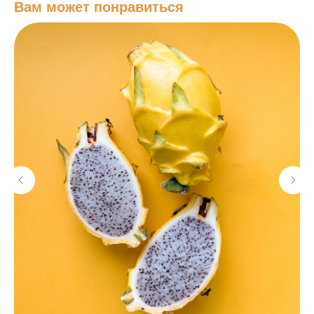
Вам может понравиться