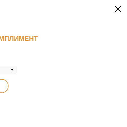
МПЛИМЕНТ