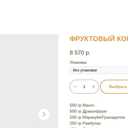
ФРУКТОВЫЙ КО
8 570
р.
Упаковка
Выбрать
500 гр Манго
500 гр Драконфрукт
200 гр Маракуйя/Гранадилла
250 гр Рамбутан