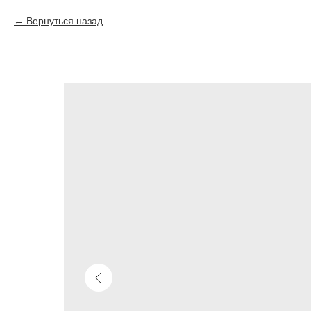
Вернуться назад