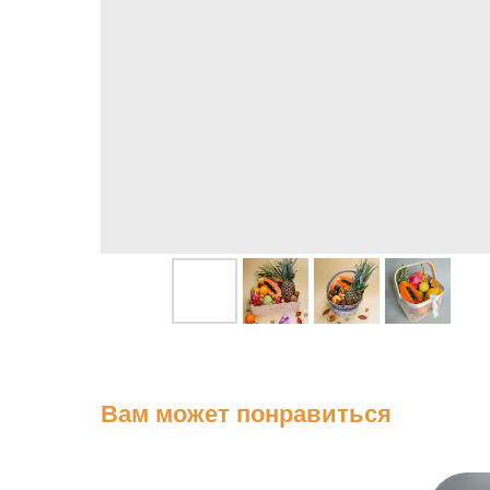
Вам может понравиться