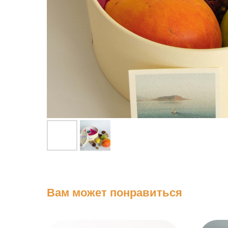
Вам может понравиться