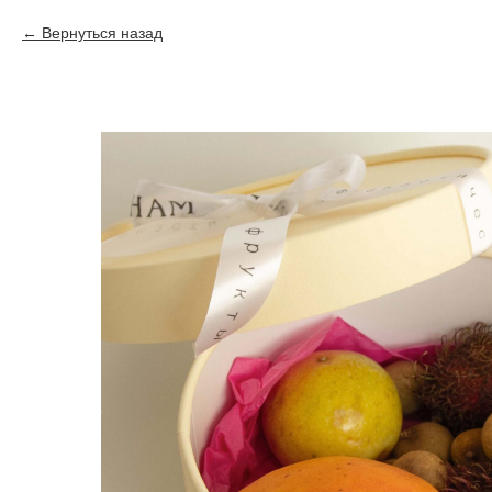
Вернуться назад